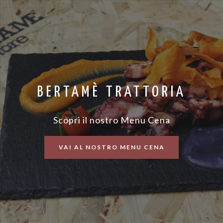
BERTAMÈ TRATTORIA
Scopri il nostro Menu Cena
VAI AL NOSTRO MENU CENA