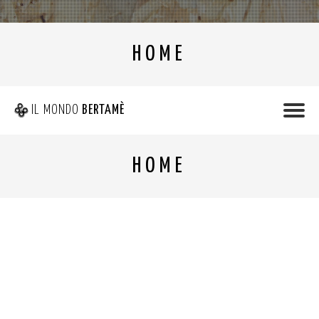
HOME
IL MONDO
BERTAMÈ
HOME