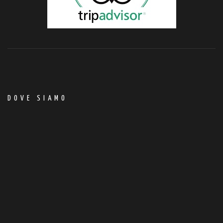
DOVE SIAMO