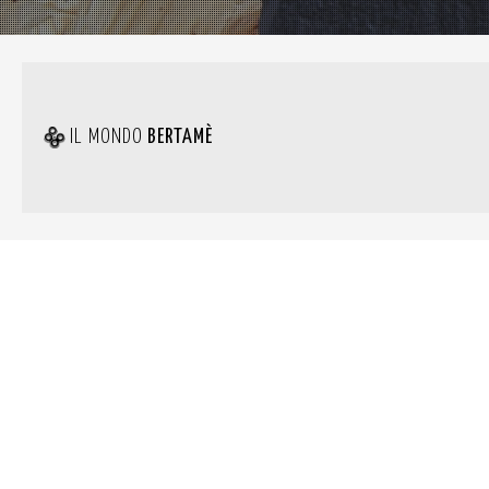
IL MONDO
BERTAMÈ