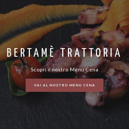
BERTAMÈ TRATTORIA
Scopri il nostro Menu Cena
VAI AL NOSTRO MENU CENA