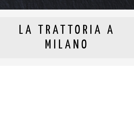
LA TRATTORIA A
MILANO