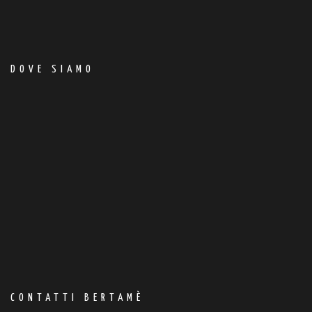
DOVE SIAMO
CONTATTI BERTAMÈ