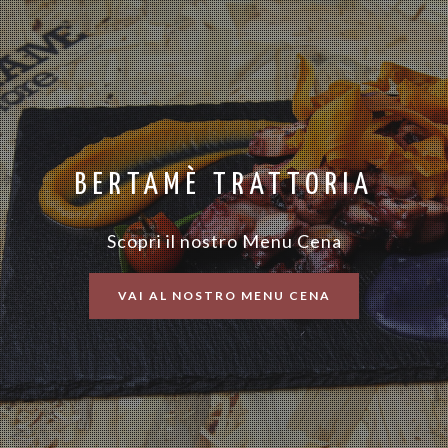
BERTAMÈ TRATTORIA
Scopri il nostro Menu Cena
VAI AL NOSTRO MENU CENA