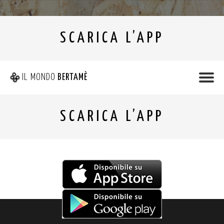
SCARICA L’APP
IL MONDO
BERTAMÈ
SCARICA L’APP