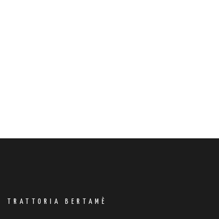
TRATTORIA BERTAMÈ