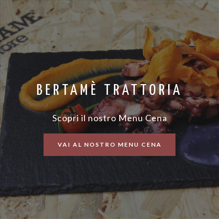
BERTAMÈ TRATTORIA
Scopri il nostro Menu Cena
VAI AL NOSTRO MENU CENA