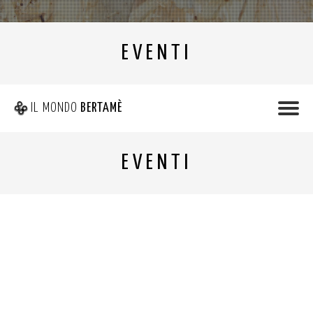
EVENTI
IL MONDO
BERTAMÈ
EVENTI