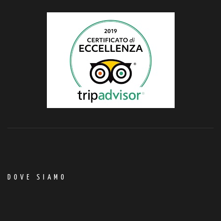
DOVE SIAMO