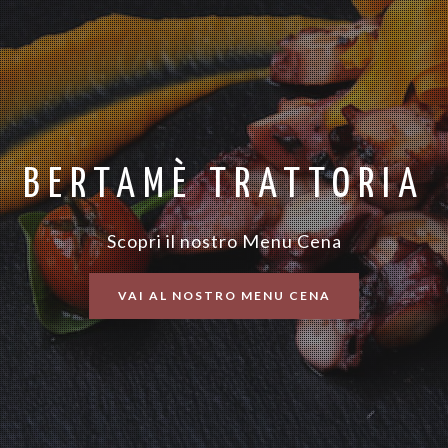
BERTAMÈ TRATTORIA
Scopri il nostro Menu Cena
VAI AL NOSTRO MENU CENA