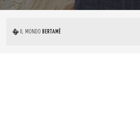
IL MONDO
BERTAMÈ