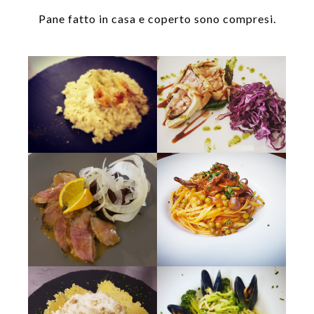
Pane fatto in casa e coperto sono compresi.