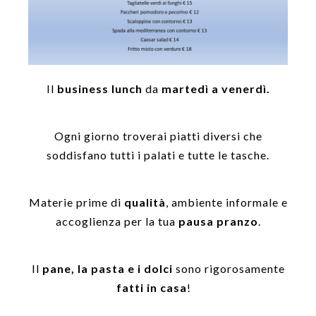
Il
business lunch
da
martedì a venerdì.
Ogni giorno troverai piatti diversi che
soddisfano tutti i palati e tutte le tasche.
Materie prime di
qualità
, ambiente informale e
accoglienza per la tua
pausa pranzo
.
Il
pane, la pasta e i dolci
sono rigorosamente
fatti in casa
!