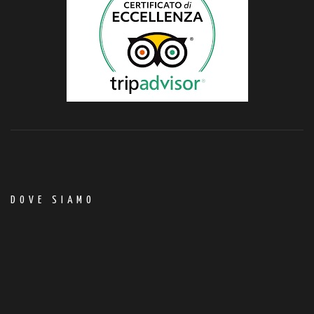
DOVE SIAMO