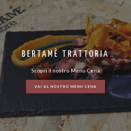
BERTAMÈ TRATTORIA
Scopri il nostro Menu Cena
VAI AL NOSTRO MENU CENA