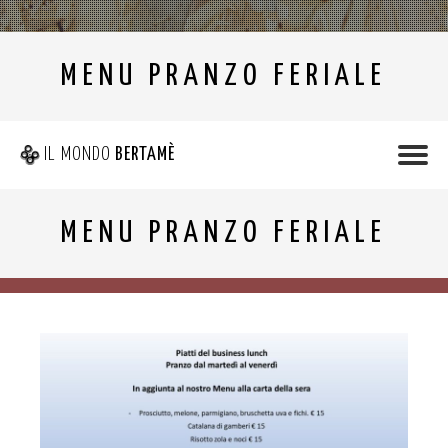
MENU PRANZO FERIALE
IL MONDO
BERTAMÈ
MENU PRANZO FERIALE