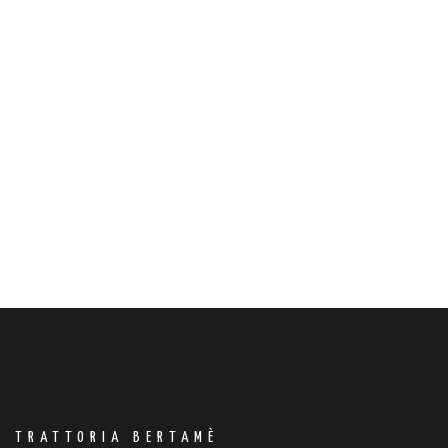
TRATTORIA BERTAMÈ