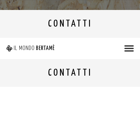
CONTATTI
IL MONDO
BERTAMÈ
CONTATTI