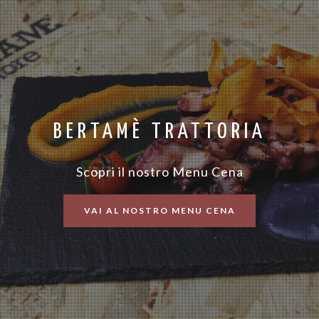
BERTAMÈ TRATTORIA
Scopri il nostro Menu Cena
VAI AL NOSTRO MENU CENA