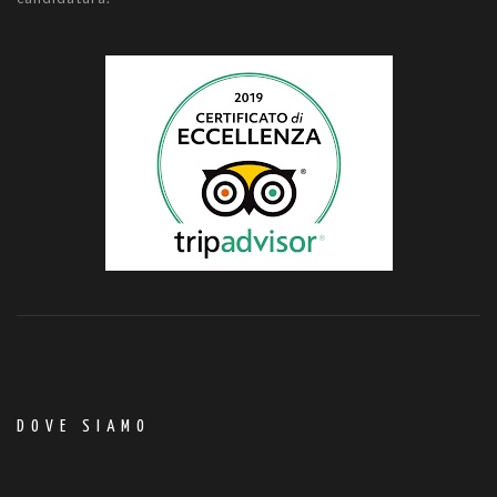
DOVE SIAMO