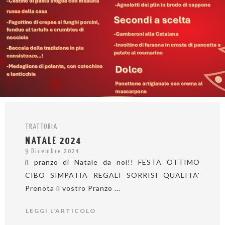
TRATTORIA
NATALE 2024
9 Dicembre 2024
il pranzo di Natale da noi!! FESTA OTTIMO
CIBO SIMPATIA REGALI SORRISI QUALITA'
Prenota il vostro Pranzo ...
LEGGI L'ARTICOLO