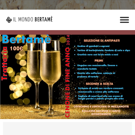
IL MONDO
BERTAMÈ