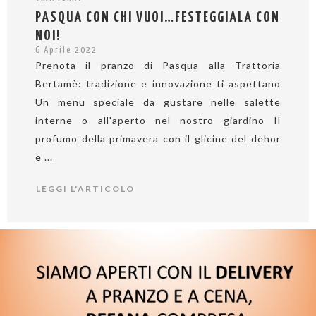
PASQUA CON CHI VUOI…FESTEGGIALA CON
NOI!
6 Aprile 2022
Prenota il pranzo di Pasqua alla Trattoria
Bertamè: tradizione e innovazione ti aspettano
Un menu speciale da gustare nelle salette
interne o all'aperto nel nostro giardino Il
profumo della primavera con il glicine del dehor
e ...
LEGGI L'ARTICOLO