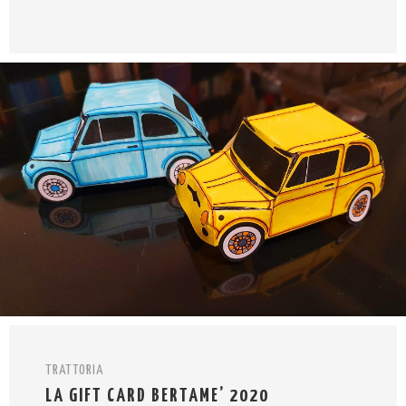
TRATTORIA
LA GIFT CARD BERTAME’ 2020