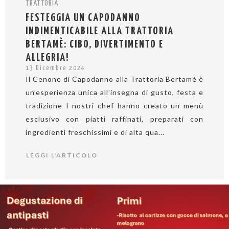
TRATTORIA
FESTEGGIA UN CAPODANNO
INDIMENTICABILE ALLA TRATTORIA
BERTAMÈ: CIBO, DIVERTIMENTO E
ALLEGRIA!
13 Dicembre 2024
Il Cenone di Capodanno alla Trattoria Bertamè è
un’esperienza unica all’insegna di gusto, festa e
tradizione I nostri chef hanno creato un menù
esclusivo con piatti raffinati, preparati con
ingredienti freschissimi e di alta qua...
LEGGI L'ARTICOLO