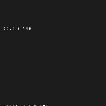
DOVE SIAMO