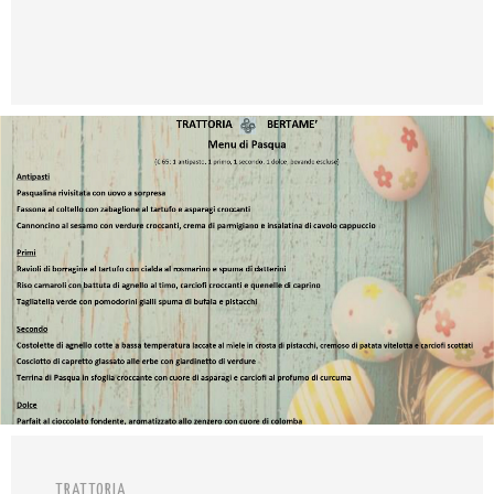
TRATTORIA