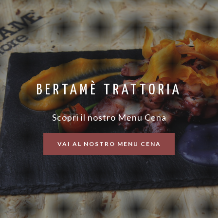
BERTAMÈ TRATTORIA
Scopri il nostro Menu Cena
VAI AL NOSTRO MENU CENA