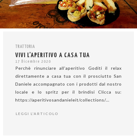
TRATTORIA
VIVI L’APERITIVO A CASA TUA
17 Dicembre 2020
Perchè rinunciare all'aperitivo Goditi il relax
direttamente a casa tua con il prosciutto San
Daniele accompagnato con i prodotti dal nostro
locale e lo spritz per il brindisi Clicca su:
https://aperitivosandanieleit/collections/...
LEGGI L'ARTICOLO