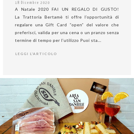
18 Dicembre 2020
A Natale 2020 FAI UN REGALO DI GUSTO!
La Trattoria Bertamè ti offre l’opportunità di
regalare una Gift Card “open” del valore che
preferisci, valida per una cena o un pranzo senza
termine di tempo per l’utilizzo Puoi sta...
LEGGI L'ARTICOLO