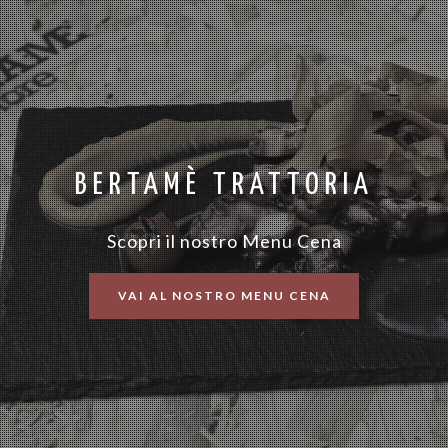
BERTAMÈ TRATTORIA
Scopri il nostro Menu Cena
VAI AL NOSTRO MENU CENA