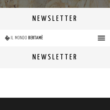
NEWSLETTER
IL MONDO
BERTAMÈ
NEWSLETTER