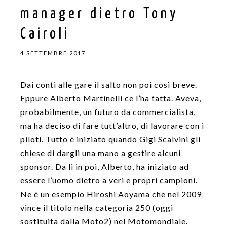
manager dietro Tony
Cairoli
4 SETTEMBRE 2017
Dai conti alle gare il salto non poi così breve.
Eppure Alberto Martinelli ce l’ha fatta. Aveva,
probabilmente, un futuro da commercialista,
ma ha deciso di fare tutt’altro, di lavorare con i
piloti. Tutto è iniziato quando Gigi Scalvini gli
chiese di dargli una mano a gestire alcuni
sponsor. Da li in poi, Alberto, ha iniziato ad
essere l’uomo dietro a veri e propri campioni.
Ne è un esempio Hiroshi Aoyama che nel 2009
vince il titolo nella categoria 250 (oggi
sostituita dalla Moto2) nel Motomondiale.