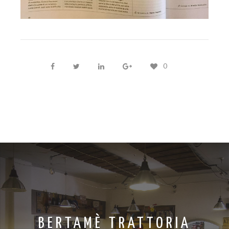
0
BERTAMÈ TRATTORIA