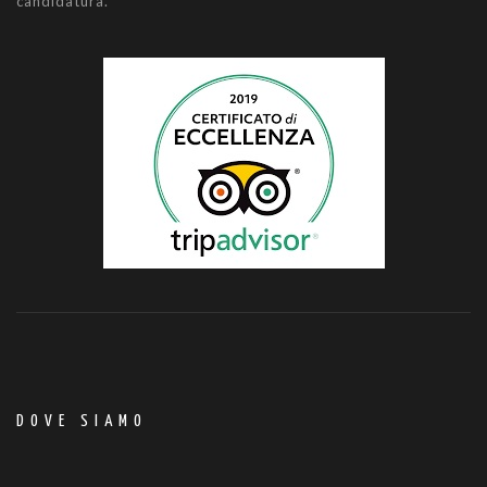
candidatura.
DOVE SIAMO