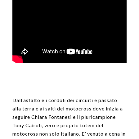
.
Dall’asfalto e i cordoli dei circuiti è passato
alla terra e ai salti del motocross dove inizia a
seguire Chiara Fontanesi e il pluricampione
Tony Cairoli, vero e proprio totem del
motocross non solo italiano. E’ venuto a cena in