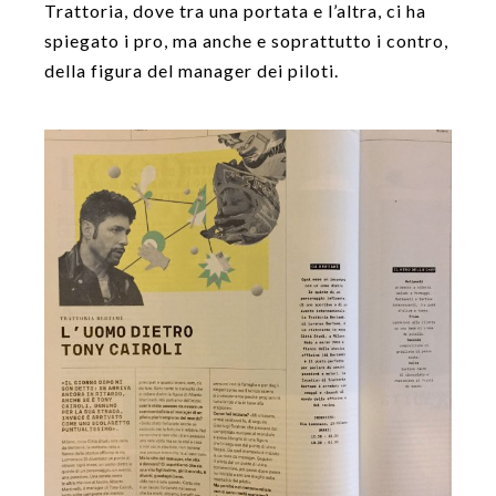
Trattoria, dove tra una portata e l’altra, ci ha
spiegato i pro, ma anche e soprattutto i contro,
della figura del manager dei piloti.