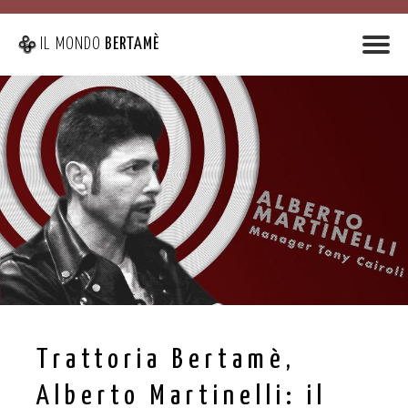
IL MONDO
BERTAMÈ
Trattoria Bertamè,
Alberto Martinelli: il