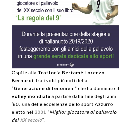
Ospite alla
Trattoria Bertamè Lorenzo
Bernardi
, tra i volti più noti della
“
Generazione di fenomeni
” che ha dominato il
volley mondiale
a partire dalla fine degli anni
’80, una delle eccellenze dello sport Azzurro
eletto nel
2001
“
Miglior giocatore di pallavolo
del
XX secolo
“.