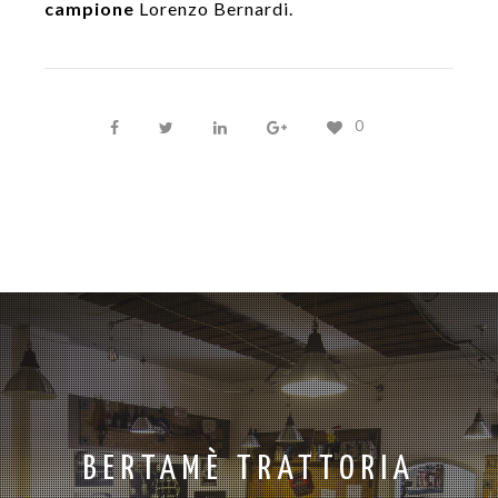
campione
Lorenzo Bernardi.
0
BERTAMÈ TRATTORIA