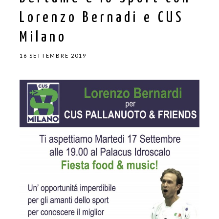
Lorenzo Bernadi e CUS
Milano
16 SETTEMBRE 2019