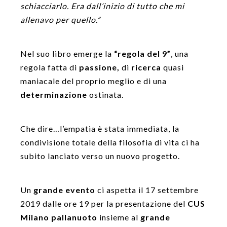
schiacciarlo. Era dall’inizio di tutto che mi
allenavo per quello.”
Nel suo libro emerge la
“regola del 9”
, una
regola fatta di
passione,
di
ricerca
quasi
maniacale del proprio meglio e di una
determinazione
ostinata.
Che dire…l’empatia è stata immediata, la
condivisione totale della filosofia di vita ci ha
subito lanciato verso un nuovo progetto.
Un
grande evento
ci aspetta il 17 settembre
2019 dalle ore 19 per la presentazione del
CUS
Milano pallanuoto
insieme al
grande