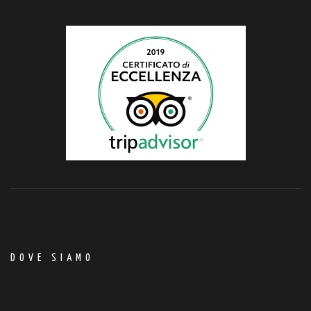
DOVE SIAMO