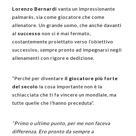
Lorenzo Bernardi
vanta un impressionante
palmarès, sia come giocatore che come
allenatore. Un grande uomo, che anche davanti
al
successo
non si è mai fermato,
costantemente proiettato verso l’obiettivo
successivo, sempre pronto ad impegnarsi negli
allenamenti con rigore e dedizione.
“Perché per diventare
il giocatore più forte
del secolo
la cosa importante non è la
schiacciata che ti fa vincere un mondiale, ma
tutte quelle che l’hanno preceduta”.
“Primo o ultimo punto, per me non faceva
differenza. Ero pronto da sempre a