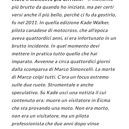
più brutto da quando ho iniziato, ma per certi
versi anche il più bello, perché ci fu da gestirlo,
fu nel 2011. In quella edizione Kade Walker,
pilota canadese di motocross, che all’epoca
aveva quattordici anni, si era infortunato in un
brutto incidente. In quel momento devi
mettere in pratica tutto quello che hai
imparato. Avvenne a circa quattordici giorni
dalla scomparsa di Marco Simoncelli. La morte
di Marco colpì tutti. C’era un focus estremo
sulle due ruote. Strumentale e anche
speculativo. Su Kade uscì una notizia il cui
contenuto era: muore un visitatore in Eicma
che sta provando una moto. Non era morto,
non era un visitatore, ma un pilota
professionista che due anni dopo vinse