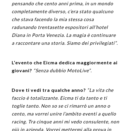
pensando che cento anni prima, in un mondo
completamente diverso, c’era stato qualcuno
che stava facendo la mia stessa cosa
radunando trentasette espositori all’hotel
Diana in Porta Venezia. La magia è continuare
a raccontare una storia. Siamo dei privilegiati”
.
L’evento che Eicma dedica maggiormente ai
giovani?
“Senza dubbio MotoLive”
.
Dove ti vedi tra qualche anno?
“La vita che
faccio è totalizzante. Eicma ti da tanto e ti
toglie tanto. Non so se ci rimarrò un anno o
cento, ma vorrei unire l’ambito eventi a quello
racing. Tra cinque anni mi vedo consulente, non
più in azienda. Vorrei mettermi alla prova in