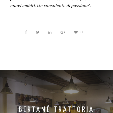
nuovi ambiti. Un consulente di passione”
.
0
BERTAMÈ TRATTORIA