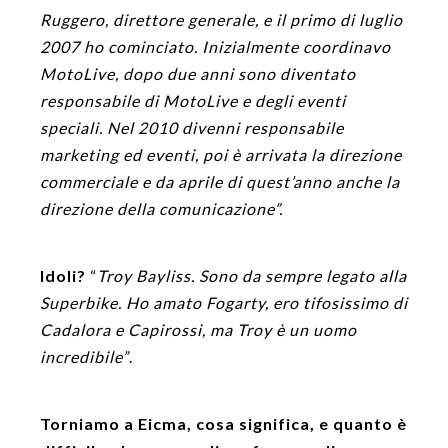
Ruggero, direttore generale, e il primo di luglio
2007 ho cominciato. Inizialmente coordinavo
MotoLive, dopo due anni sono diventato
responsabile di MotoLive e degli eventi
speciali. Nel 2010 divenni responsabile
marketing ed eventi, poi è arrivata la direzione
commerciale e da aprile di quest’anno anche la
direzione della comunicazione”.
Idoli?
“
Troy Bayliss. Sono da sempre legato alla
Superbike. Ho amato Fogarty, ero tifosissimo di
Cadalora e Capirossi, ma Troy è un uomo
incredibile”
.
Torniamo a Eicma, cosa significa, e quanto è