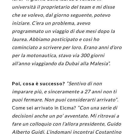
università il proprietario del team e mi disse
che se volevo, dal giorno seguente, potevo
iniziare. C’era un problema, avevo
programmato un viaggio di due mesi dopo la
laurea. Abbiamo posticipato e così ho
cominciato a scrivere per loro. Erano anni d’oro
per la motonautica, stavo via 300 giorni
all’anno viaggiando da Dubai alla Malesia”.
Poi, cosa è successo?
“Sentivo di non
imparare più, e sinceramente a 27 anni non ti
puoi fermare. Non puoi considerarti arrivato”
.
Come sei arrivato in Eicma?
“Con una serie di
decisioni anche un po’ avventate. Mi ritrovai a
fare un colloquio con l’allora presidente, Guido
Alberto Guidi. L’indomani incontrai Costantino