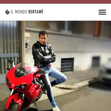
IL MONDO
BERTAMÈ