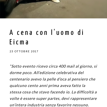
A cena con l’uomo di
Eicma
23 OTTOBRE 2017
“Sotto evento ricevo circa 400 mail al giorno, si
dorme poco. All’edizione celebrativa del
centenario avevo la pelle d’oca al pensiero che
qualcuno cento anni prima aveva fatto la
stessa cosa che stavo facendo io. La difficoltà a
volte è essere super partes, devi rappresentare
un’intera industria senza favorire nessuno.