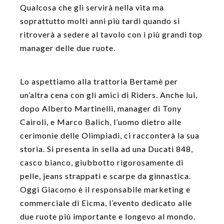
Qualcosa che gli servirà nella vita ma
soprattutto molti anni più tardi quando si
ritroverà a sedere al tavolo con i più grandi top
manager delle due ruote.
Lo aspettiamo alla trattoria Bertamè per
un’altra cena con gli amici di Riders. Anche lui,
dopo Alberto Martinelli, manager di Tony
Cairoli, e Marco Balich, l’uomo dietro alle
cerimonie delle Olimpiadi, ci racconterà la sua
storia. Si presenta in sella ad una Ducati 848,
casco bianco, giubbotto rigorosamente di
pelle, jeans strappati e scarpe da ginnastica.
Oggi Giacomo è il responsabile marketing e
commerciale di Eicma, l’evento dedicato alle
due ruote più importante e longevo al mondo.