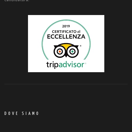
DOVE SIAMO