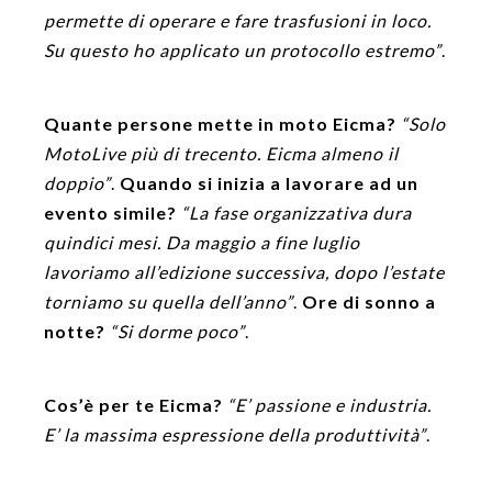
permette di operare e fare trasfusioni in loco.
Su questo ho applicato un protocollo estremo”
.
Quante persone mette in moto Eicma?
“Solo
MotoLive più di trecento. Eicma almeno il
doppio”
.
Quando si inizia a lavorare ad un
evento simile?
“La fase organizzativa dura
quindici mesi. Da maggio a fine luglio
lavoriamo all’edizione successiva, dopo l’estate
torniamo su quella dell’anno”
.
Ore di sonno a
notte?
“Si dorme poco”
.
Cos’è per te Eicma?
“E’ passione e industria.
E’ la massima espressione della produttività”
.