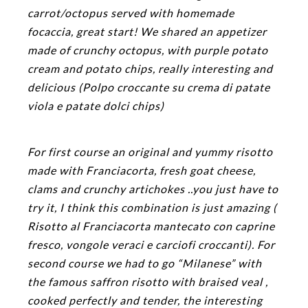
carrot/octopus served with homemade
focaccia, great start! We shared an appetizer
made of crunchy octopus, with purple potato
cream and potato chips, really interesting and
delicious (Polpo croccante su crema di patate
viola e patate dolci chips)
For first course an original and yummy risotto
made with Franciacorta, fresh goat cheese,
clams and crunchy artichokes ..you just have to
try it, I think this combination is just amazing (
Risotto al Franciacorta mantecato con caprine
fresco, vongole veraci e carciofi croccanti). For
second course we had to go “Milanese” with
the famous saffron risotto with braised veal ,
cooked perfectly and tender, the interesting