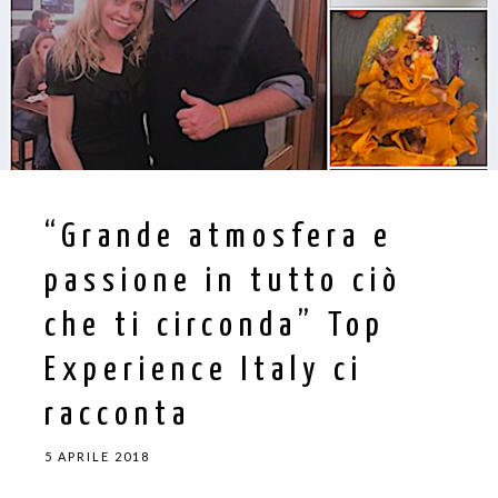
“Grande atmosfera e
passione in tutto ciò
che ti circonda” Top
Experience Italy ci
racconta
5 APRILE 2018