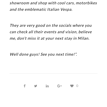
showroom and shop with cool cars, motorbikes
and the emblematic Italian Vespa.
They are very good on the socials where you
can check all their events and vision, believe
me, don’t miss it at your next stay in Milan.
Well done guys! See you next time!”.
0