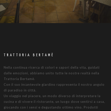
TRATTORIA BERTAMÈ
Nella continua ricerca di colori e sapori della vita, guidati
dalle emozioni, abbiamo unito tutte le nostre realtà nella
Trattoria Bertamè.
Con il suo incantevole giardino rappresenta il nostro angolo
di paradiso in città.
Un viaggio nel piacere, un modo diverso di interpretare la
cucina e di vivere il ristorante, un luogo dove sentirsi a casa,
giocando con i sensi e degustando ottimo vino. Prodotti