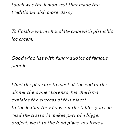
touch was the lemon zest that made this
traditional dish more classy.
To finish a warm chocolate cake with pistachio
ice cream.
Good wine list with funny quotes of famous
people.
I had the pleasure to meet at the end of the
dinner the owner Lorenzo, his charisma
explains the success of this place!
In the leaflet they leave on the tables you can
read the trattoria makes part of a bigger
project. Next to the food place you have a