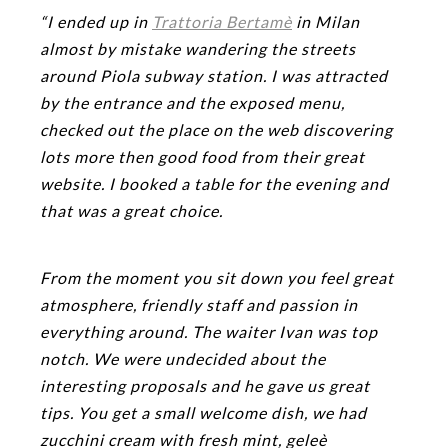
“I ended up in
Trattoria Bertamè
in Milan
almost by mistake wandering the streets
around Piola subway station. I was attracted
by the entrance and the exposed menu,
checked out the place on the web discovering
lots more then good food from their great
website. I booked a table for the evening and
that was a great choice.
From the moment you sit down you feel great
atmosphere, friendly staff and passion in
everything around. The waiter Ivan was top
notch. We were undecided abo
ut the
interesting proposals and he gave us great
tips.
You get a small welcome dish, we had
zucchini cream with fresh mint, geleè