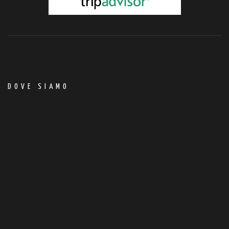
DOVE SIAMO