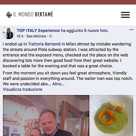
IL MONDO
BERTAMÈ