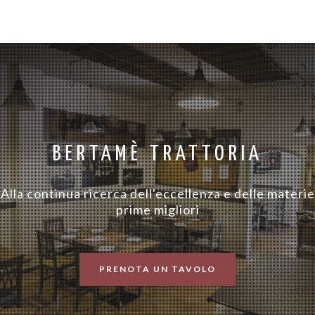
BERTAMÈ TRATTORIA
Alla continua ricerca dell'eccellenza e delle materie
prime migliori
PRENOTA UN TAVOLO