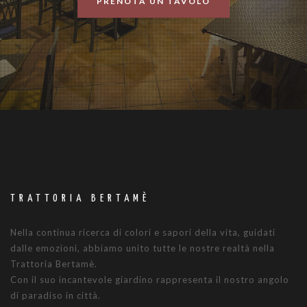
PRENOTA UN TAVOLO
TRATTORIA BERTAMÈ
Nella continua ricerca di colori e sapori della vita, guidati
dalle emozioni, abbiamo unito tutte le nostre realtà nella
Trattoria Bertamè.
Con il suo incantevole giardino rappresenta il nostro angolo
di paradiso in città.