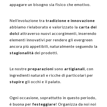
appagare un bisogno sia fisico che emotivo.
Nell’evoluzione tra
tradizione e innovazione
abbiamo rielaborato e valorizzato la
carta dei
dolci
attraverso nuovi accorgimenti, inserendo
elementi innovativi per rendere gli evergreen
ancora più appetibili, naturalmente seguendo la
stagionalità
dei prodotti.
Le nostre
preparazioni
sono
artigianali
, con
ingredienti naturali e ricche di particolari per
stupire
gli occhi e il palato.
Ogni occasione, soprattutto in questo periodo,
è buona per
festeggiare
! Organizza da noi noi