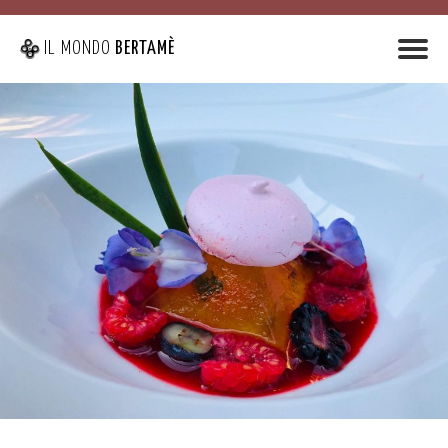
IL MONDO
BERTAMÈ