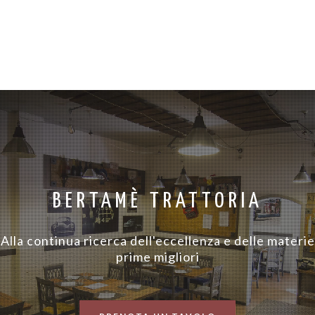
BERTAMÈ TRATTORIA
Alla continua ricerca dell'eccellenza e delle materie
prime migliori