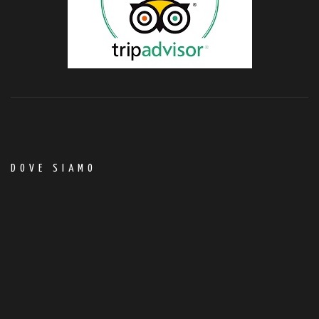
DOVE SIAMO