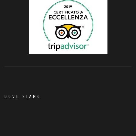
DOVE SIAMO