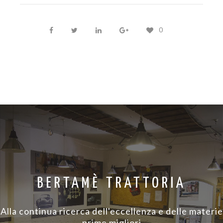
0
BERTAMÈ TRATTORIA
Alla continua ricerca dell'eccellenza e delle materie
prime migliori