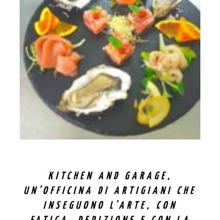
KITCHEN AND GARAGE,
UN’OFFICINA DI ARTIGIANI CHE
INSEGUONO L’ARTE, CON