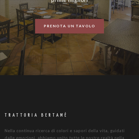
PRENOTA UN TAVOLO
TRATTORIA BERTAMÈ
Nella continua ricerca di colori e sapori della vita, guidati
dalle emozioni, abbiamo unito tutte le nostre realtà nella