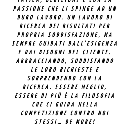
FATICA, DEDIZIONE E CON LA
PASSIONE CHE LI SPINGE AD UN
DURO LAVORO. UN LAVORO DI
RICERCA DEI RISULTATI PER
PROPRIA SODDISFAZIONE, MA
SEMPRE GUIDATI DALL’ESIGENZA
E DAI BISOGNI DEL CLIENTE.
ABBRACCIANDO, SODDISFANDO
LE LORO RICHIESTE E
SORPRENDENDO CON LA
RICERCA. ESSERE MEGLIO,
ESSERE DI PIÙ È LA FILOSOFIA
CHE CI GUIDA NELLA
COMPETIZIONE CONTRO NOI
STESSI… BE MORE!