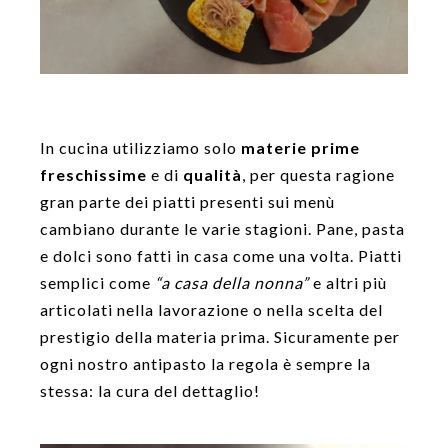
In cucina utilizziamo solo
materie prime
freschissime
e di
qualità
, per questa ragione
gran parte dei piatti presenti sui menù
cambiano durante le varie stagioni. Pane, pasta
e dolci sono fatti in casa come una volta. Piatti
semplici come
“a casa della nonna”
e altri più
articolati nella lavorazione o nella scelta del
prestigio della materia prima. Sicuramente per
ogni nostro antipasto la regola è sempre la
stessa: la cura del dettaglio!