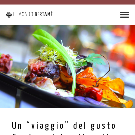
IL MONDO
BERTAMÈ
Un “viaggio” del gusto