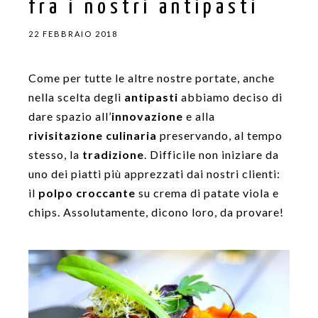
fra i nostri antipasti
22 FEBBRAIO 2018
Come per tutte le altre nostre portate, anche
nella scelta degli
antipasti
abbiamo deciso di
dare spazio all’
innovazione
e alla
rivisitazione culinaria
preservando, al tempo
stesso, la
tradizione
. Difficile non iniziare da
uno dei piatti più apprezzati dai nostri clienti:
il
polpo croccante
su crema di patate viola e
chips. Assolutamente, dicono loro, da provare!