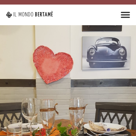
IL MONDO
BERTAMÈ