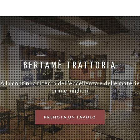
BERTAMÈ TRATTORIA
Alla continua ricerca dell'eccellenza e delle materie
prime migliori
PRENOTA UN TAVOLO