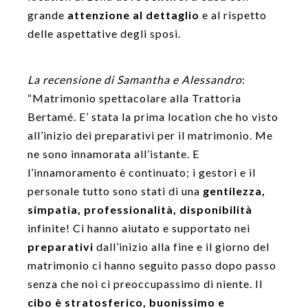
grande
attenzione al dettaglio
e al rispetto
delle aspettative degli sposi.
La recensione di Samantha e Alessandro
:
“Matrimonio spettacolare alla Trattoria
Bertamé. E’ stata la prima location che ho visto
all’inizio dei preparativi per il matrimonio. Me
ne sono innamorata all’istante. E
l’innamoramento è continuato; i gestori e il
personale tutto sono stati di una
gentilezza,
simpatia, professionalità, disponibilità
infinite! Ci hanno aiutato e supportato nei
preparativi
dall’inizio alla fine e il giorno del
matrimonio ci hanno seguito passo dopo passo
senza che noi ci preoccupassimo di niente. Il
cibo è stratosferico, buonissimo e