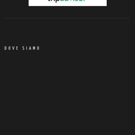
DOVE SIAMO