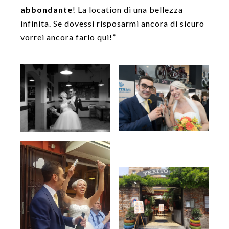
abbondante
! La location di una bellezza
infinita. Se dovessi risposarmi ancora di sicuro
vorrei ancora farlo qui!”