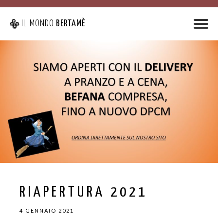
IL MONDO
BERTAMÈ
RIAPERTURA 2021
4 GENNAIO 2021