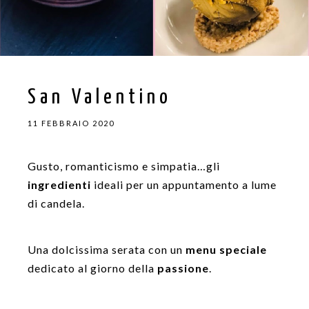
San Valentino
11 FEBBRAIO 2020
Gusto, romanticismo e simpatia…gli
ingredienti
ideali per un appuntamento a lume
di candela.
Una dolcissima serata con un
menu speciale
dedicato al giorno della
passione
.