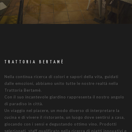
TRATTORIA BERTAMÈ
Nella continua ricerca di colori e sapori della vita, guidati
dalle emozioni, abbiamo unito tutte le nostre realtà nella
Trattoria Bertamè.
Con il suo incantevole giardino rappresenta il nostro angolo
di paradiso in città.
Un viaggio nel piacere, un modo diverso di interpretare la
cucina e di vivere il ristorante, un luogo dove sentirsi a casa,
giocando con i sensi e degustando ottimo vino. Prodotti
selezionati, staff qualificato nella ricerca di piatti innovativi e