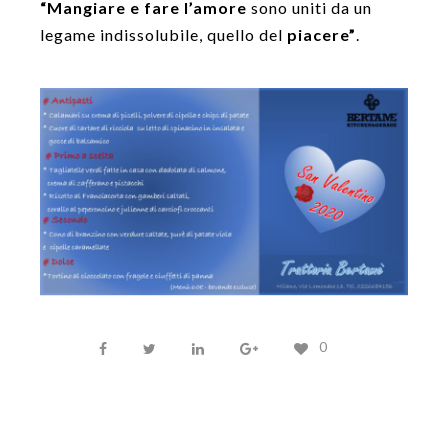
“Mangiare e fare l’amore
sono uniti da un
legame indissolubile, quello del
piacere”
.
0