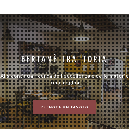
BERTAMÈ TRATTORIA
Alla continua ricerca dell'eccellenza e delle materie
prime migliori
PRENOTA UN TAVOLO