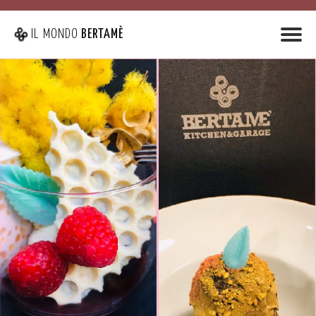
IL MONDO
BERTAMÈ