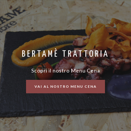
BERTAMÈ TRATTORIA
Scopri il nostro Menu Cena
VAI AL NOSTRO MENU CENA