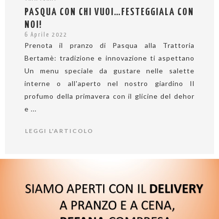
PASQUA CON CHI VUOI…FESTEGGIALA CON
NOI!
6 Aprile 2022
Prenota il pranzo di Pasqua alla Trattoria
Bertamè: tradizione e innovazione ti aspettano
Un menu speciale da gustare nelle salette
interne o all'aperto nel nostro giardino Il
profumo della primavera con il glicine del dehor
e ...
LEGGI L'ARTICOLO