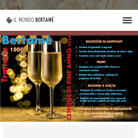
IL MONDO
BERTAMÈ