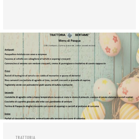
TRATTORIA