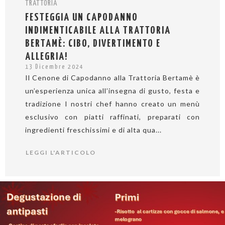
TRATTORIA
FESTEGGIA UN CAPODANNO
INDIMENTICABILE ALLA TRATTORIA
BERTAMÈ: CIBO, DIVERTIMENTO E
ALLEGRIA!
13 Dicembre 2024
Il Cenone di Capodanno alla Trattoria Bertamè è
un’esperienza unica all’insegna di gusto, festa e
tradizione I nostri chef hanno creato un menù
esclusivo con piatti raffinati, preparati con
ingredienti freschissimi e di alta qua...
LEGGI L'ARTICOLO