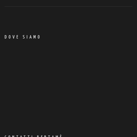
DOVE SIAMO