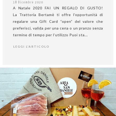
18 Dicembre 2020
A Natale 2020 FAI UN REGALO DI GUSTO!
La Trattoria Bertamè ti offre l’opportunità di
regalare una Gift Card “open” del valore che
preferisci, valida per una cena o un pranzo senza
termine di tempo per l’utilizzo Puoi sta...
LEGGI L'ARTICOLO