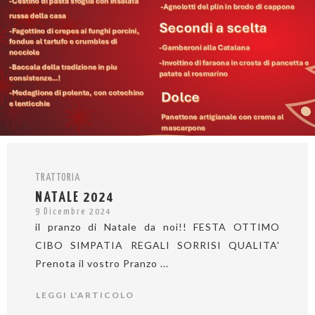
TRATTORIA
NATALE 2024
9 Dicembre 2024
il pranzo di Natale da noi!! FESTA OTTIMO
CIBO SIMPATIA REGALI SORRISI QUALITA'
Prenota il vostro Pranzo ...
LEGGI L'ARTICOLO