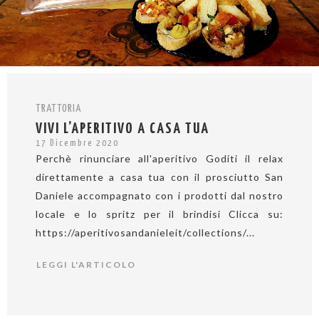
TRATTORIA
VIVI L’APERITIVO A CASA TUA
17 Dicembre 2020
Perchè rinunciare all'aperitivo Goditi il relax
direttamente a casa tua con il prosciutto San
Daniele accompagnato con i prodotti dal nostro
locale e lo spritz per il brindisi Clicca su:
https://aperitivosandanieleit/collections/...
LEGGI L'ARTICOLO