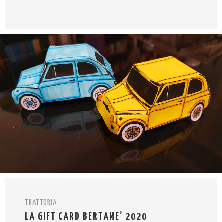
TRATTORIA
LA GIFT CARD BERTAME’ 2020