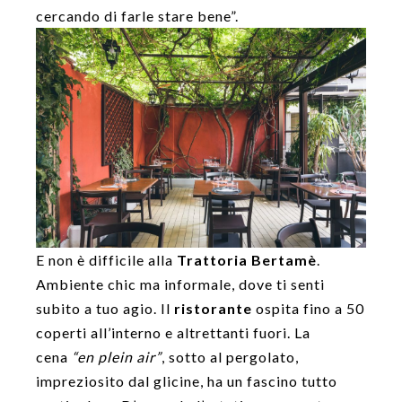
cercando di farle stare bene”.
E non è difficile alla
Trattoria Bertamè
.
Ambiente chic ma informale, dove ti senti
subito a tuo agio. Il
ristorante
ospita fino a 50
coperti all’interno e altrettanti fuori. La
cena
“en plein air”
, sotto al pergolato,
impreziosito dal glicine, ha un fascino tutto