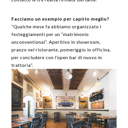
Facciamo un esempio per capirlo meglio?
“Qualche mese fa abbiamo organizzato i
festeggiamenti per un “matrimonio
unconventional”. Aperitivo in showroom,
pranzo nel ristorante, pomeriggio in officina,
per concludere con l’open bar di nuovo in
trattoria”.