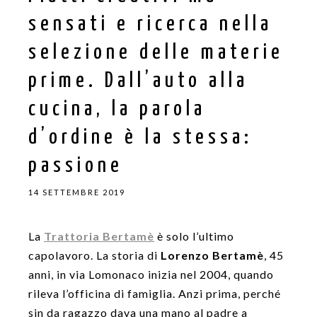
sensati e ricerca nella
selezione delle materie
prime. Dall’auto alla
cucina, la parola
d’ordine è la stessa:
passione
14 SETTEMBRE 2019
La
Trattoria Bertamè
è solo l’ultimo
capolavoro. La storia di
Lorenzo Bertamè
, 45
anni, in via Lomonaco inizia nel 2004, quando
rileva l’officina di famiglia. Anzi prima, perché
sin da ragazzo dava una mano al padre a