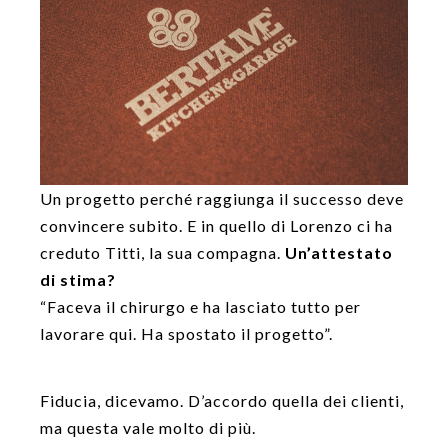
Un progetto perché raggiunga il successo deve
convincere subito. E in quello di Lorenzo ci ha
creduto Titti, la sua compagna.
Un’attestato
di stima?
“Faceva il chirurgo e ha lasciato tutto per
lavorare qui. Ha spostato il progetto”.
Fiducia, dicevamo. D’accordo quella dei clienti,
ma questa vale molto di più.