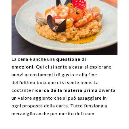
La cena è anche una
questione di
emozioni.
Qui ci si sente a casa, si esplorano
nuovi accostamenti di gusto e alla fine
dell’ultimo boccone ci si sente bene. La
costante
ricerca della materia prima
diventa
un valore aggiunto che si può assaggiare in
ogni proposta della carta. Tutto funziona a
meraviglia anche per merito del team.