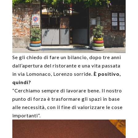
Se gli chiedo di fare un bilancio, dopo tre anni
dall’apertura del ristorante e una vita passata
in via Lomonaco, Lorenzo sorride.
È positivo,
quindi?
“Cerchiamo sempre di lavorare bene. Il nostro
punto di forza è trasformare gli spazi in base
alle necessità, con il fine di valorizzare le cose
importanti”.