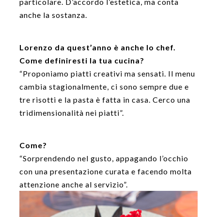
particolare. D’accordo l’estetica, ma conta
anche la sostanza.
Lorenzo da quest’anno è anche lo chef.
Come definiresti la tua cucina?
“Proponiamo piatti creativi ma sensati. Il menu
cambia stagionalmente, ci sono sempre due e
tre risotti e la pasta è fatta in casa. Cerco una
tridimensionalità nei piatti”.
Come?
“Sorprendendo nel gusto, appagando l’occhio
con una presentazione curata e facendo molta
attenzione anche al servizio”.