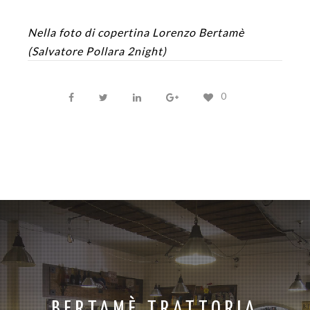
Nella foto di copertina Lorenzo Bertamè
(Salvatore Pollara 2night)
0
BERTAMÈ TRATTORIA