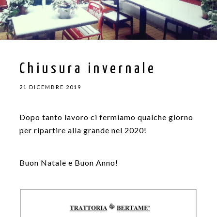
Chiusura invernale
21 DICEMBRE 2019
Dopo tanto lavoro ci fermiamo qualche giorno
per ripartire alla grande nel 2020!
Buon Natale e Buon Anno!