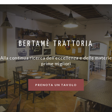
BERTAMÈ TRATTORIA
Alla continua ricerca dell'eccellenza e delle materie
prime migliori
PRENOTA UN TAVOLO