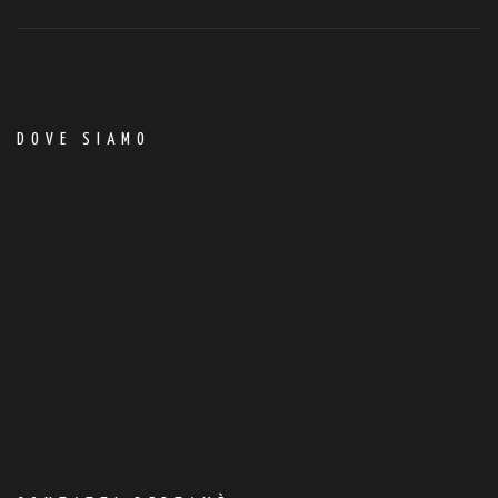
DOVE SIAMO