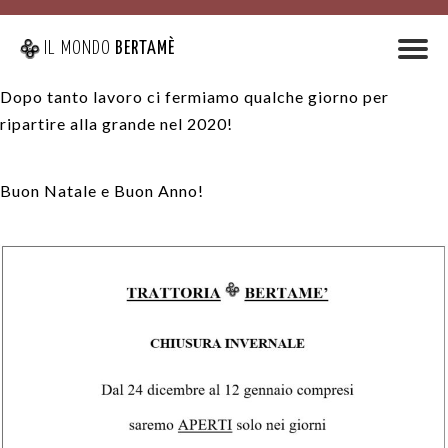
IL MONDO
BERTAMÈ
Dopo tanto lavoro ci fermiamo qualche giorno per
ripartire alla grande nel 2020!
Buon Natale e Buon Anno!