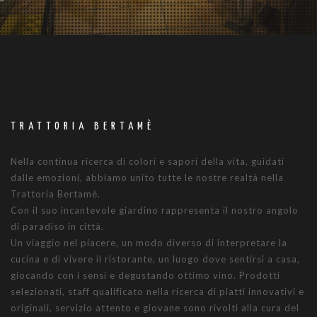
TRATTORIA BERTAMÈ
Nella continua ricerca di colori e sapori della vita, guidati
dalle emozioni, abbiamo unito tutte le nostre realtà nella
Trattoria Bertamè.
Con il suo incantevole giardino rappresenta il nostro angolo
di paradiso in città.
Un viaggio nel piacere, un modo diverso di interpretare la
cucina e di vivere il ristorante, un luogo dove sentirsi a casa,
giocando con i sensi e degustando ottimo vino. Prodotti
selezionati, staff qualificato nella ricerca di piatti innovativi e
originali, servizio attento e giovane sono rivolti alla cura del