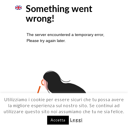
Utilizziamo i cookie per essere sicuri che tu possa avere
la migliore esperienza sul nostro sito. Se continui ad
utilizzare questo sito noi assumiamo che tu ne sia felice.
Leggi
Accetta