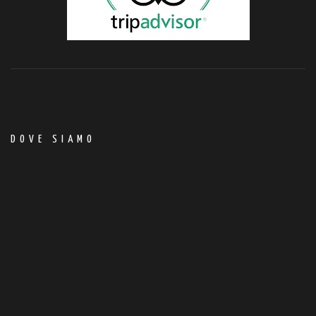
DOVE SIAMO