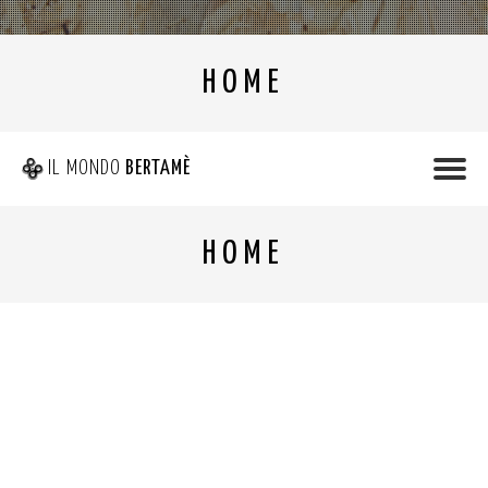
HOME
IL MONDO
BERTAMÈ
HOME