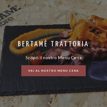
BERTAMÈ TRATTORIA
Scopri il nostro Menu Cena
VAI AL NOSTRO MENU CENA