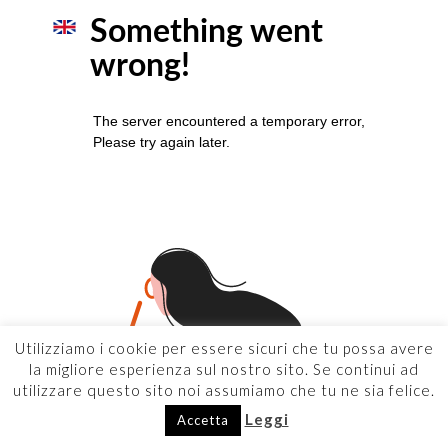
Utilizziamo i cookie per essere sicuri che tu possa avere
la migliore esperienza sul nostro sito. Se continui ad
utilizzare questo sito noi assumiamo che tu ne sia felice.
Leggi
Accetta